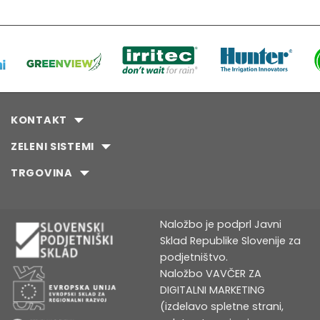
KONTAKT
ZELENI SISTEMI
TRGOVINA
Naložbo je podprl Javni
Sklad Republike Slovenije za
podjetništvo.
Naložbo VAVČER ZA
DIGITALNI MARKETING
(izdelavo spletne strani,